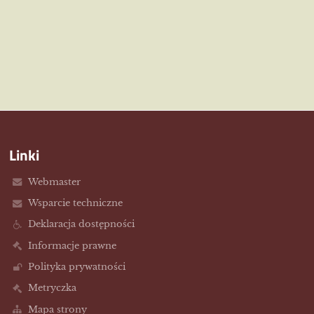
Linki
Webmaster
Wsparcie techniczne
Deklaracja dostępności
Informacje prawne
Polityka prywatności
Metryczka
Mapa strony