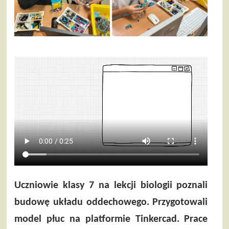
Uczniowie klasy 7 na lekcji biologii poznali
budowę układu oddechowego. Przygotowali
model płuc na platformie Tinkercad. Prace