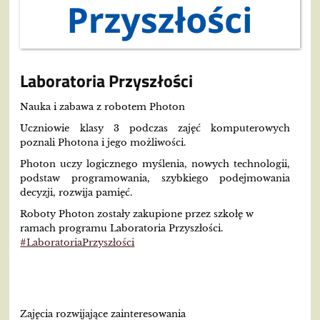
Laboratoria Przyszłości
Nauka i zabawa z robotem Photon
Uczniowie klasy 3 podczas zajęć komputerowych
poznali Photona i jego możliwości.
Photon uczy logicznego myślenia, nowych technologii,
podstaw programowania, szybkiego podejmowania
decyzji, rozwija pamięć.
Roboty Photon zostały zakupione przez szkołę w
ramach programu Laboratoria Przyszłości.
#LaboratoriaPrzyszłości
Zajęcia rozwijające zainteresowania