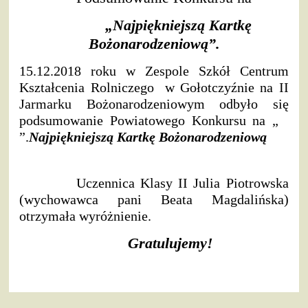
„Najpiękniejszą Kartkę
Bożonarodzeniową”.
15.12.2018 roku w Zespole Szkół Centrum
Kształcenia Rolniczego w Gołotczyźnie na II
Jarmarku Bożonarodzeniowym odbyło się
podsumowanie Powiatowego Konkursu na „
”.
Najpiękniejszą Kartkę Bożonarodzeniową
Uczennica Klasy II Julia Piotrowska
(wychowawca pani Beata Magdalińska)
otrzymała wyróżnienie.
Gratulujemy!