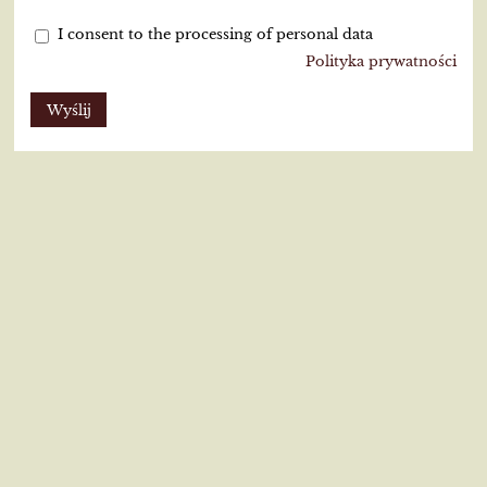
I consent to the processing of personal data
Polityka prywatności