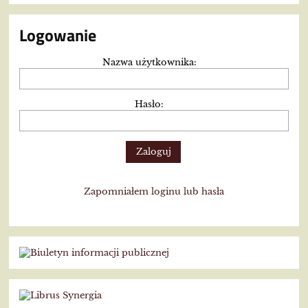
Logowanie
Nazwa użytkownika:
Hasło:
Zapomniałem loginu lub hasła