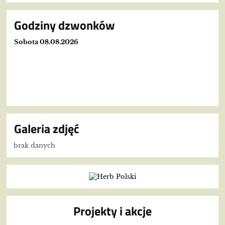
Godziny dzwonków
Sobota 08.08.2026
Galeria zdjęć
brak danych
Projekty i akcje