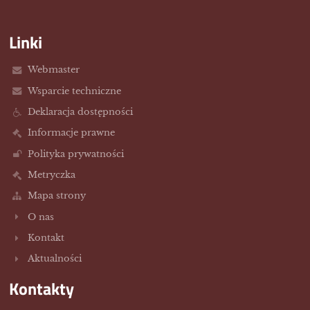
Linki
Webmaster
Wsparcie techniczne
Deklaracja dostępności
Informacje prawne
Polityka prywatności
Metryczka
Mapa strony
O nas
Kontakt
Aktualności
Kontakty