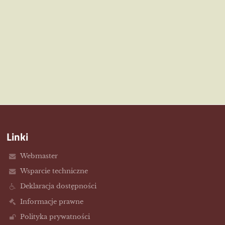
Linki
Webmaster
Wsparcie techniczne
Deklaracja dostępności
Informacje prawne
Polityka prywatności