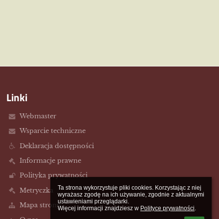
Linki
Webmaster
Wsparcie techniczne
Deklaracja dostępności
Informacje prawne
Polityka prywatności
Ta strona wykorzystuje pliki cookies. Korzystając z niej 
Metryczka
wyrażasz zgodę na ich używanie, zgodnie z aktualnymi 
ustawieniami przeglądarki.

Mapa strony
Więcej informacji znajdziesz w 
Polityce prywatności
.