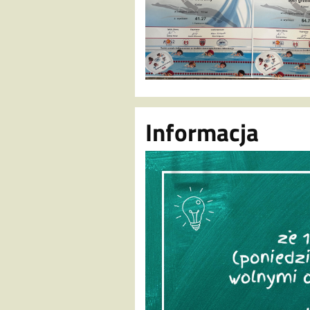
Informacja