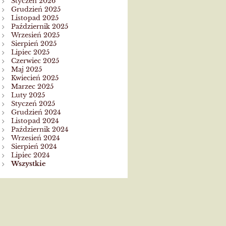
Styczeń 2026
Grudzień 2025
Listopad 2025
Październik 2025
Wrzesień 2025
Sierpień 2025
Lipiec 2025
Czerwiec 2025
Maj 2025
Kwiecień 2025
Marzec 2025
Luty 2025
Styczeń 2025
Grudzień 2024
Listopad 2024
Październik 2024
Wrzesień 2024
Sierpień 2024
Lipiec 2024
Wszystkie