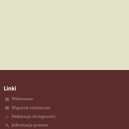
Linki
Webmaster
Wsparcie techniczne
Deklaracja dostępności
Informacje prawne