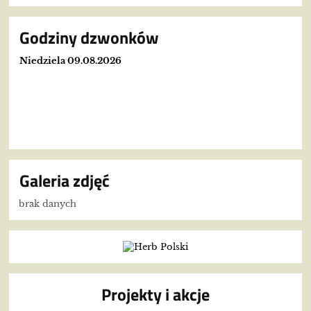
Godziny dzwonków
Niedziela 09.08.2026
Galeria zdjęć
brak danych
Projekty i akcje