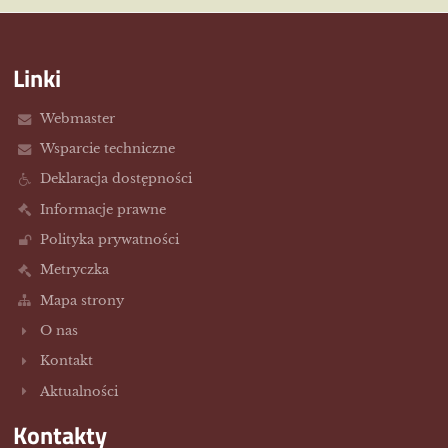
Linki
Webmaster
Wsparcie techniczne
Deklaracja dostępności
Informacje prawne
Polityka prywatności
Metryczka
Mapa strony
O nas
Kontakt
Aktualności
Kontakty