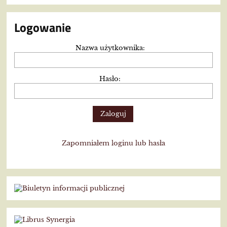
Logowanie
Nazwa użytkownika:
Hasło:
Zapomniałem loginu lub hasła