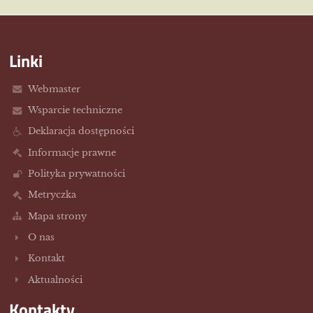
Linki
Webmaster
Wsparcie techniczne
Deklaracja dostępności
Informacje prawne
Polityka prywatności
Metryczka
Mapa strony
O nas
Kontakt
Aktualności
Kontakty