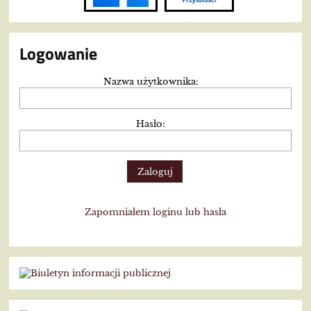
Logowanie
Nazwa użytkownika:
Hasło:
Zapomniałem loginu lub hasła