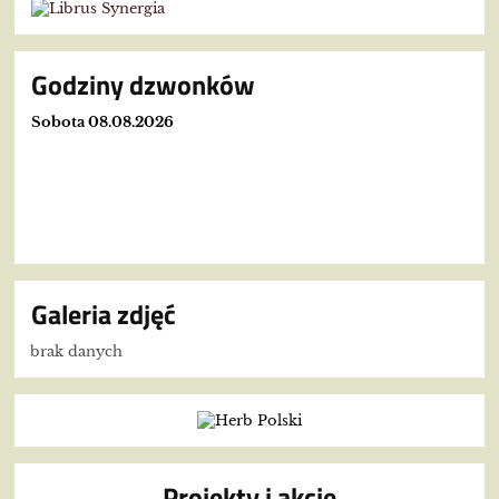
Godziny dzwonków
Sobota 08.08.2026
Galeria zdjęć
brak danych
Projekty i akcje