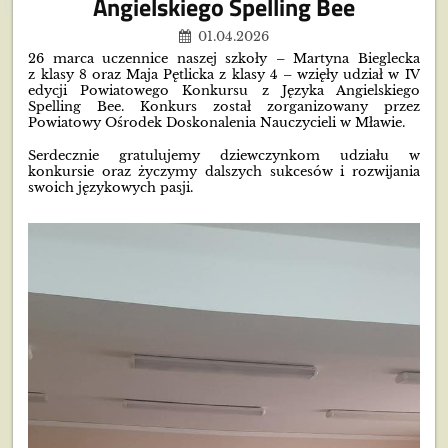
Angielskiego Spelling Bee
01.04.2026
26 marca uczennice naszej szkoły – Martyna Bieglecka
z klasy 8 oraz Maja Pętlicka z klasy 4 – wzięły udział w IV
edycji Powiatowego Konkursu z Języka Angielskiego
Spelling Bee. Konkurs został zorganizowany przez
Powiatowy Ośrodek Doskonalenia Nauczycieli w Mławie.
Serdecznie gratulujemy dziewczynkom udziału w
konkursie oraz życzymy dalszych sukcesów i rozwijania
swoich językowych pasji.